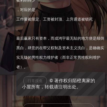
被剥削得少
，对应的是
工作量被限定、工资被封顶、上升通道被锁死
。
最后赢家只有资本，而成鸿宇最无耻的地方便是颠倒
黑白，肆意的在帮父权制及资本主义洗白，是确确实
实无疑的男性权力维护者（而非正常男性权利维护
者）。
© 著作权归陌橙离家的
日常摸鱼
小屋所有，转载请注明出处。