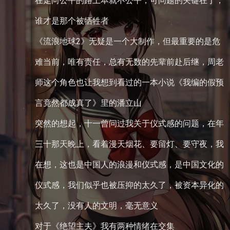
在走向公平的路上本就不公平，可问题的关键在于，
谁才是那个被牺牲者
《流浪地球2》无疑是一个大制作，但最重要的是危
难当前，唯有责任，总有无数的先辈前赴后继，周老
师这个角色也让我想到看过的一本小说《我编的假预
言竟然都成真了》里的潘立山
突然的想起，十一曾问过我关于仪式感的问题，在年
三十那天晚上，看着漫天烟花、要留灯、要守夜，我
在想，这也是中国人的浪漫和仪式感，是中国文化的
仪式感，我们似乎也被压抑的太久了，被资本异化的
太久了，没有人的文明，毫无意义
对于《绝望主夫》我有两种情绪在交集