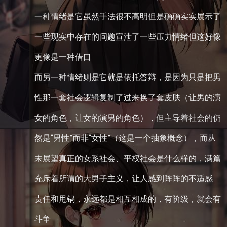
一种情绪是它虽然手法很不高明但是确确实实展示了
一些现实中存在的问题宣泄了一些压力情绪但这好像
更像是一种借口
而另一种情绪则是它就是依托答辩，是因为只是把男
性那一套社会逻辑复制了过来换了套皮肤（让男的演
女的角色，让女的演男的角色），但主导着社会的仍
然是“男性”而非“女性”（这是一个抽象概念），而从
未展望真正的女系社会、平权社会是什么样的，满篇
充斥着所谓的大男子主义，让人感到阵阵的不适感
责任和甩锅，永远都是相互相成的，有阶级，就会有
斗争