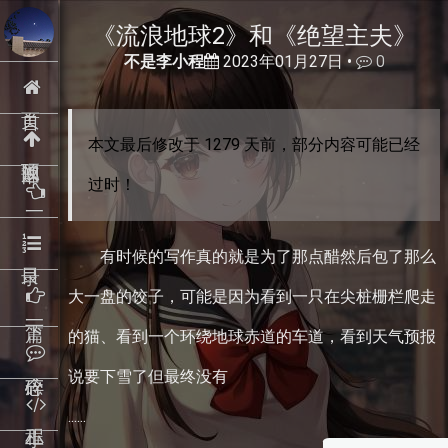
《流浪地球2》和《绝望主夫》
不是李小程
2023年01月27日 •
0
本文最后修改于 1279 天前，部分内容可能已经
过时！
有时候的写作真的就是为了那点醋然后包了那么
大一盘的饺子，可能是因为看到一只在尖桩栅栏爬走
下一篇
的猫、看到一个环绕地球赤道的车道，看到天气预报
说要下雪了但最终没有
......