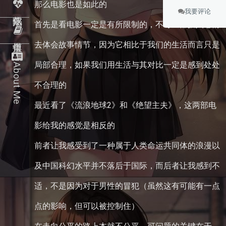
那么电影也是如此的
我要评论
首先是看电影一定是有所限制的，不可全部投入感情
去体会故事情节，因为它相比于我们的生活而言只是
局部合理，如果我们用生活与其对比一定是感到处处
About Me
不合理的
最近看了《流浪地球2》和《绝望主夫》，这两部电
影给我的感觉是相反的
前者让我感受到了一种属于人类命运共同体的浪漫以
及中国科幻水平并不落后于国际，而后者让我感到不
适，不是因为对于男性的冒犯（虽然这有可能有一点
点的影响，但可以被控制住）